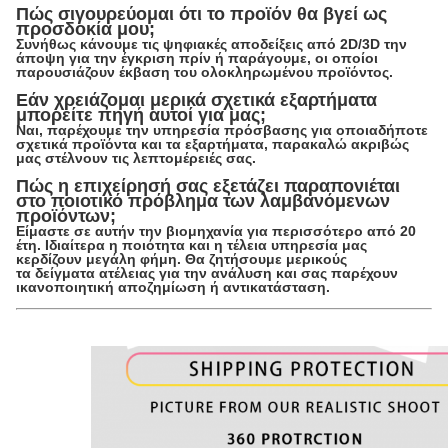
Πώς σιγουρεύομαι ότι το προϊόν θα βγεί ως
προσδοκία μου;
Συνήθως κάνουμε τις ψηφιακές αποδείξεις από 2D/3D την
άποψη για την έγκριση πρίν ή παράγουμε, οι οποίοι
παρουσιάζουν έκβαση του ολοκληρωμένου προϊόντος.
Εάν χρειάζομαι μερικά σχετικά εξαρτήματα
μπορείτε πηγή αυτοί για μας;
Ναι, παρέχουμε την υπηρεσία πρόσβασης για οποιαδήποτε
σχετικά προϊόντα και τα εξαρτήματα, παρακαλώ ακριβώς
μας στέλνουν τις λεπτομέρειές σας.
Πώς η επιχείρησή σας εξετάζει παραπονιέται
στο ποιοτικό πρόβλημα των λαμβανόμενων
προϊόντων;
Είμαστε σε αυτήν την βιομηχανία για περισσότερο από 20
έτη. Ιδιαίτερα η ποιότητα και η τέλεια υπηρεσία μας
κερδίζουν μεγάλη φήμη. Θα ζητήσουμε μερικούς
τα δείγματα ατέλειας για την ανάλυση και σας παρέχουν
ικανοποιητική αποζημίωση ή αντικατάσταση.