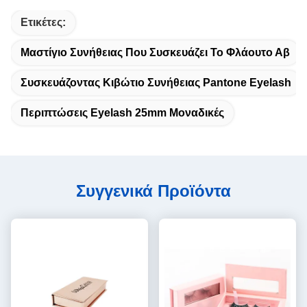
Ετικέτες:
Μαστίγιο Συνήθειας Που Συσκευάζει Το Φλάουτο Αβ
Συσκευάζοντας Κιβώτιο Συνήθειας Pantone Eyelash
Περιπτώσεις Eyelash 25mm Μοναδικές
Συγγενικά Προϊόντα