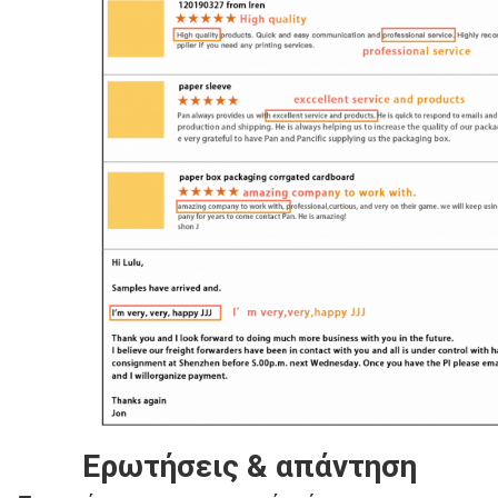
Ερωτήσεις & απάντηση