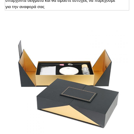
υπάρχοντα δείγματα και θα είμαστε ευτυχείς να παρέχουμε
για την αναφορά σας