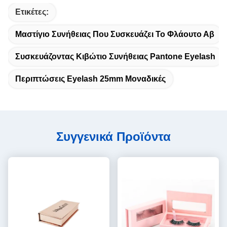
Ετικέτες:
Μαστίγιο Συνήθειας Που Συσκευάζει Το Φλάουτο Αβ
Συσκευάζοντας Κιβώτιο Συνήθειας Pantone Eyelash
Περιπτώσεις Eyelash 25mm Μοναδικές
Συγγενικά Προϊόντα