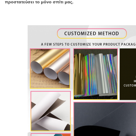
προστατεύσει το μόνο σπίτι μας.