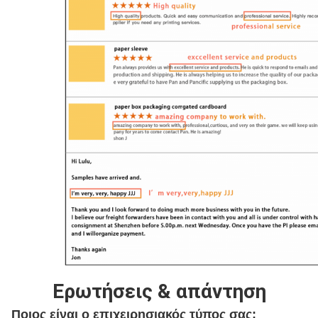
Ερωτήσεις & απάντηση
Ποιος είναι ο επιχειρησιακός τύπος σας;