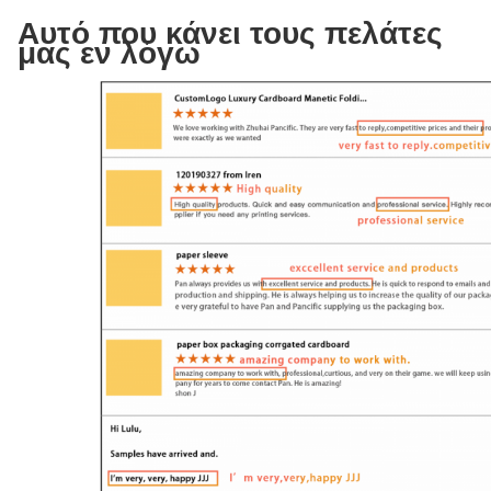
Αυτό που κάνει τους πελάτες
μας εν λόγω