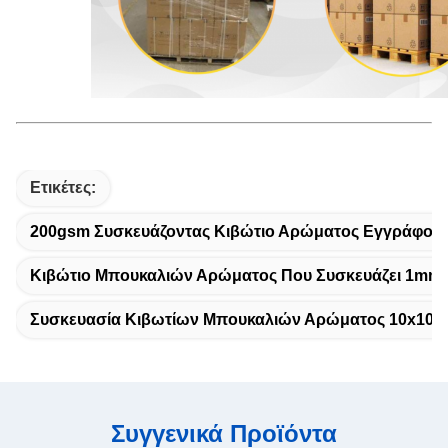
Ετικέτες:
200gsm Συσκευάζοντας Κιβώτιο Αρώματος Εγγράφου
Κιβώτιο Μπουκαλιών Αρώματος Που Συσκευάζει 1m
Συσκευασία Κιβωτίων Μπουκαλιών Αρώματος 10x10c
Συγγενικά Προϊόντα