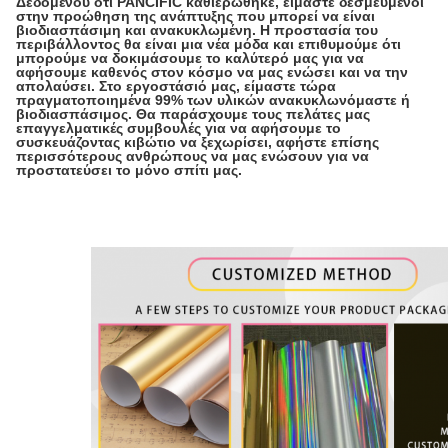
Δεδομένου ότι PANCIFIC καθιερώθηκε, είμαστε δεσμευμένοι
στην προώθηση της ανάπτυξης που μπορεί να είναι
βιοδιασπάσιμη και ανακυκλωμένη. Η προστασία του
περιβάλλοντος θα είναι μια νέα μόδα και επιθυμούμε ότι
μπορούμε να δοκιμάσουμε το καλύτερό μας για να
αφήσουμε καθενός στον κόσμο να μας ενώσει και να την
απολαύσει. Στο εργοστάσιό μας, είμαστε τώρα
πραγματοποιημένα 99% των υλικών ανακυκλωνόμαστε ή
βιοδιασπάσιμος. Θα παράσχουμε τους πελάτες μας
επαγγελματικές συμβουλές για να αφήσουμε το
συσκευάζοντας κιβώτιο να ξεχωρίσει, αφήστε επίσης
περισσότερους ανθρώπους να μας ενώσουν για να
προστατεύσει το μόνο σπίτι μας.